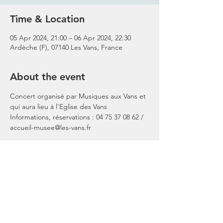
Time & Location
05 Apr 2024, 21:00 – 06 Apr 2024, 22:30
Ardèche (F), 07140 Les Vans, France
About the event
Concert organisé par Musiques aux Vans et 
qui aura lieu à l'Eglise des Vans
Informations, réservations : 04 75 37 08 62 / 
accueil-musee@les-vans.fr
Share this event